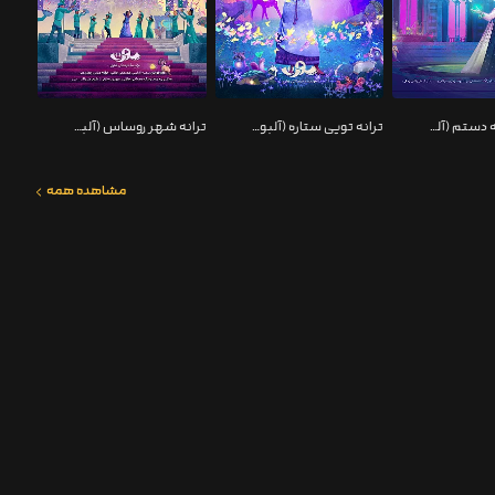
ترانه بشکنه دستم (آلبوم موسیقی انیمیشن آرزو)
ترانه تویی ستاره (آلبوم موسیقی انیمیشن آرزو)
ترانه شهر روساس (آلبوم موسیقی انیمیشن آرزو)
مشاهده همه