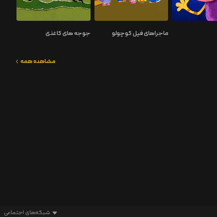
ماجراهای فیل کوچولو
جوجه های کاغذی
مشاهده همه
شبکه‌های اجتماعی