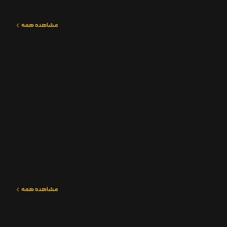
مشاهده همه
مشاهده همه