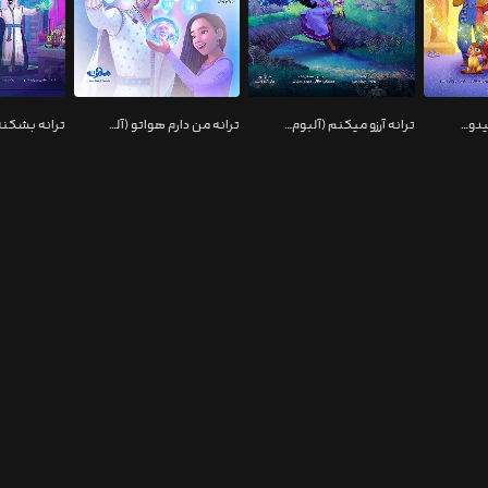
ترانه با چیزی که میدونیم (آلبوم موسیقی انیمیشن آرزو)
ترانه آرزو میکنم (آلبوم موسیقی انیمیشن آرزو)
ترانه من دارم هواتو (آلبوم موسیقی انیمیشن آرزو)