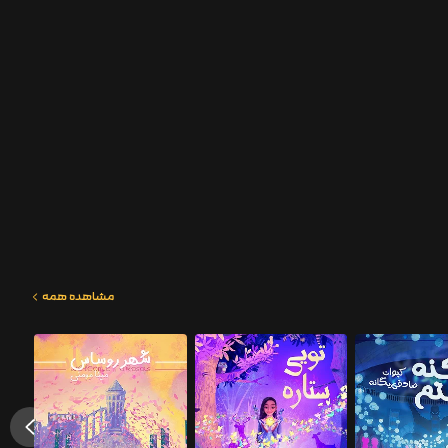
مشاهده همه