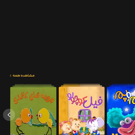
مشاهده همه