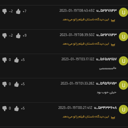
2023-01-19T08:43:49Z
u_۵۲۱۲۷۸۴۳
-2
+7
U
این دیدگاه داستان فیلم را لو می‌دهد
2023-01-19T08:39:50Z
u_۵۲۱۲۷۸۴۳
-2
+9
U
این دیدگاه داستان فیلم را لو می‌دهد
2023-01-19T03:17:12Z
u_۵۶۵۸۲۱۵۷
0
+5
U
عالییییییییی
2023-01-19T01:33:28Z
u_۵۹۵۹۶۷۱۳
0
+5
U
خیلی خوب بود
2023-01-19T00:27:41Z
u_۵۳۴۳۳۶۰۸
0
+5
U
این دیدگاه داستان فیلم را لو می‌دهد