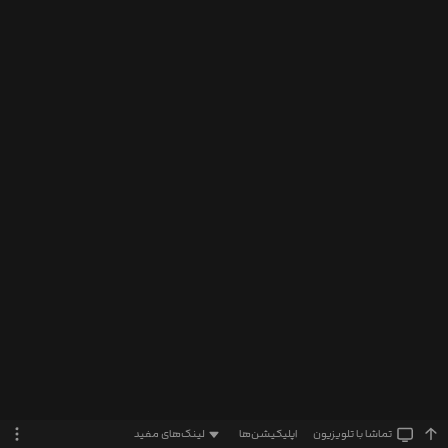
تماشا‌ با تلویزیون
اپلیکیشن‌ها
لینک‌های مفید