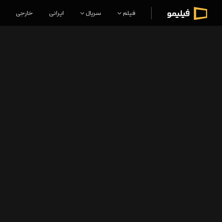
فیلم
سریال
ایرانی
خارجی