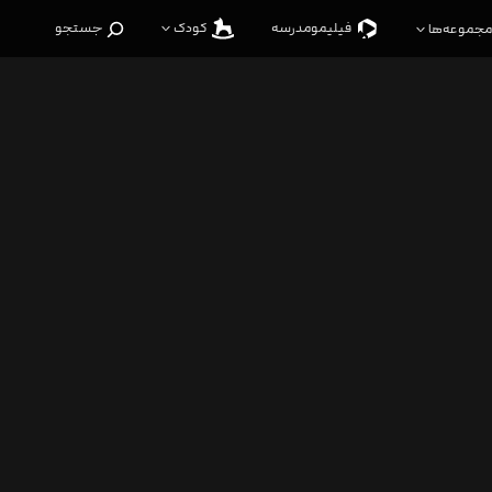
فیلیمو‌مدرسه
کودک
جستجو
مجموعه‌ها