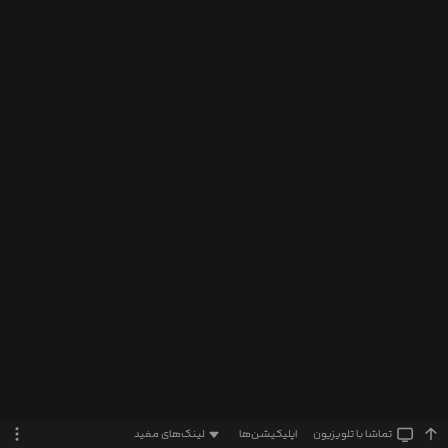
تماشا‌ با تلویزیون
اپلیکیشن‌ها
لینک‌های مفید