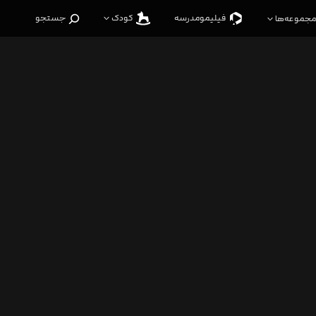
فیلیمو‌مدرسه
کودک
جستجو
مجموعه‌ها