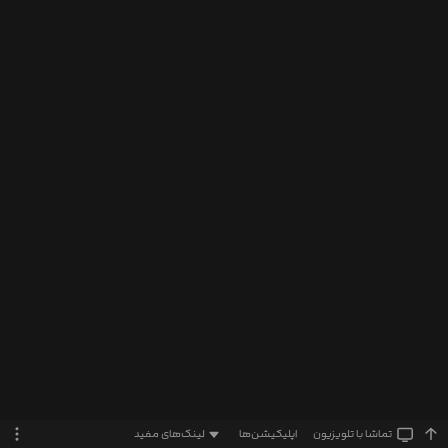
تماشا‌ با تلویزیون
اپلیکیشن‌ها
لینک‌های مفید