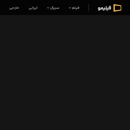
فیلم
سریال
ایرانی
خارجی