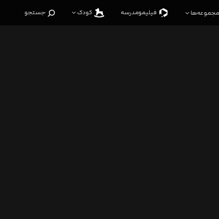
فیلیمو‌مدرسه
کودک
جستجو
مجموعه‌ها