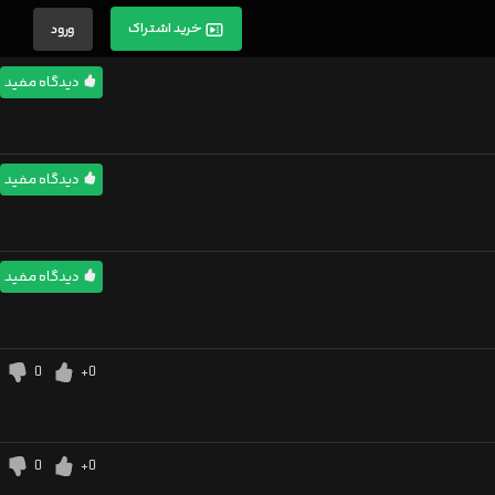
خرید اشتراک
ورود
دیدگاه مفید
دیدگاه مفید
دیدگاه مفید
0
+0
0
+0