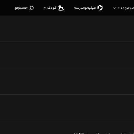
فیلیمو‌مدرسه
کودک
جستجو
مجموعه‌ها