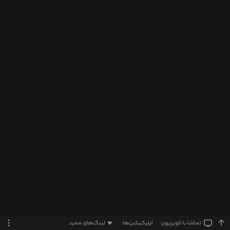
تماشا‌ با تلویزیون
اپلیکیشن‌ها
لینک‌های مفید