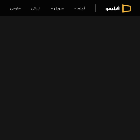
فیلم
سریال
ایرانی
خارجی