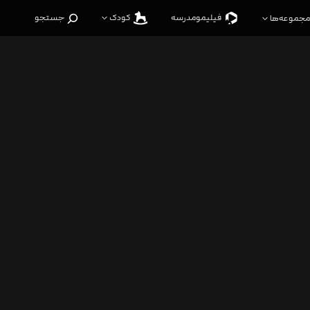
فیلیمو‌مدرسه
کودک
جستجو
مجموعه‌ها