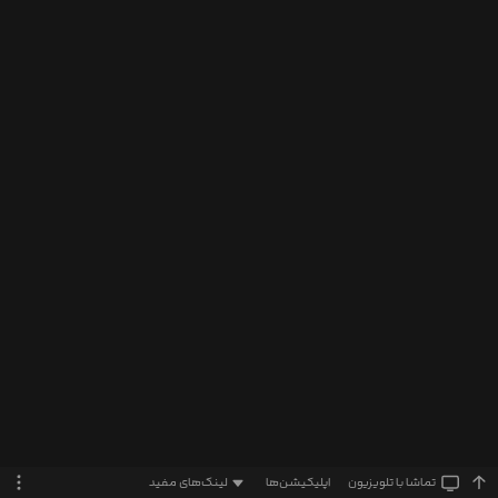
تماشا‌ با تلویزیون
اپلیکیشن‌ها
لینک‌های مفید