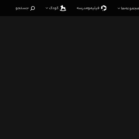
فیلیمو‌مدرسه
کودک
جستجو
مجموعه‌ها