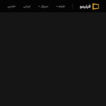
فیلم
سریال
ایرانی
خارجی