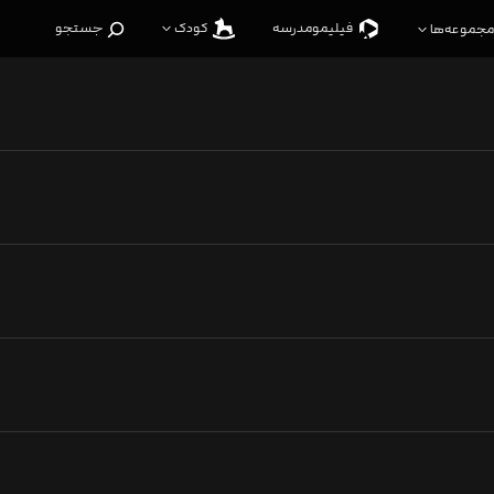
فیلیمو‌مدرسه
کودک
جستجو
مجموعه‌ها