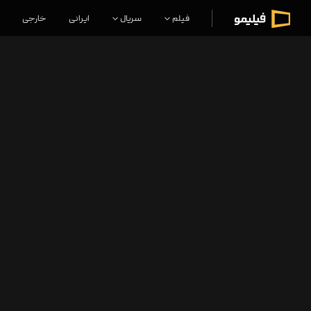
فیلم
سریال
ایرانی
خارجی