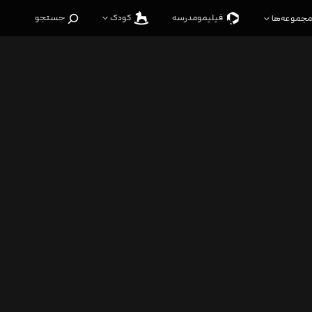
فیلیمو‌مدرسه
کودک
جستجو
مجموعه‌ها