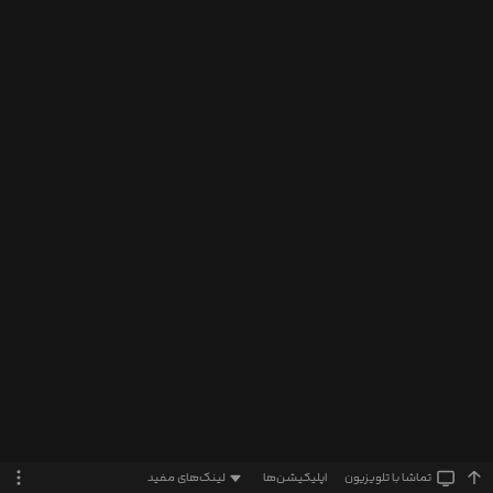
تماشا‌ با تلویزیون
اپلیکیشن‌ها
لینک‌های مفید