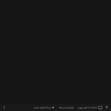
تماشا‌ با تلویزیون
اپلیکیشن‌ها
لینک‌های مفید