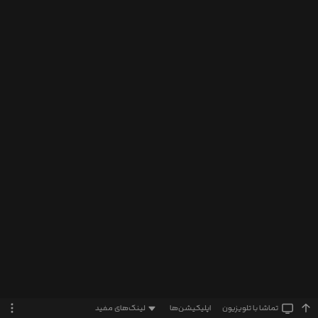
تماشا‌ با تلویزیون
اپلیکیشن‌ها
لینک‌های مفید