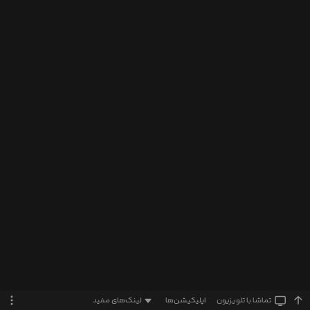
تماشا‌ با تلویزیون
اپلیکیشن‌ها
لینک‌های مفید