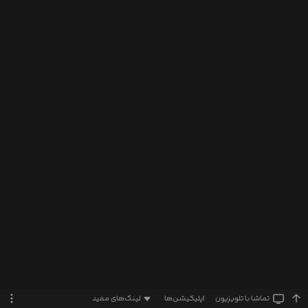
تماشا‌ با تلویزیون
اپلیکیشن‌ها
لینک‌های مفید