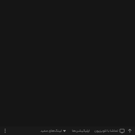
تماشا‌ با تلویزیون
اپلیکیشن‌ها
لینک‌های مفید