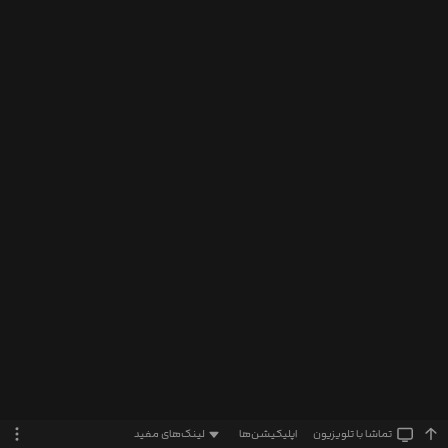
تماشا‌ با تلویزیون
اپلیکیشن‌ها
لینک‌های مفید