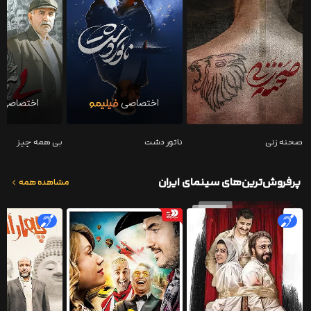
صحنه زنی
ناتور دشت
بی همه چیز
پر‌فروش‌ترین‌های‌ سینمای ایران
مشاهده همه