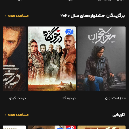
برگزیدگان جشنواره‌های سال ۲۰۲۰
مشاهده همه
مغز استخوان
درخونگاه
درخت گردو
تاریخی
مشاهده همه