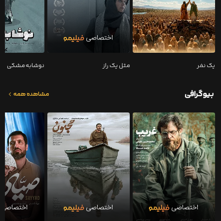
یک نفر
مثل یک راز
نوشابه مشکی
بیوگرافی
مشاهده همه