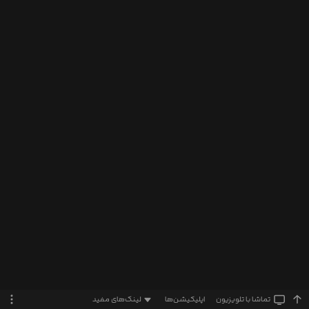
تماشا‌ با تلویزیون
اپلیکیشن‌ها
لینک‌های مفید