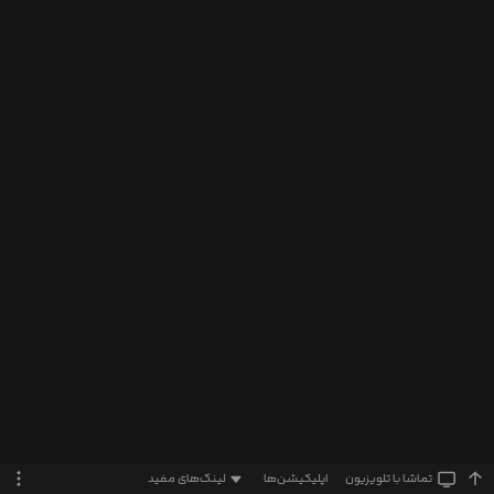
تماشا‌ با تلویزیون
اپلیکیشن‌ها
لینک‌های مفید