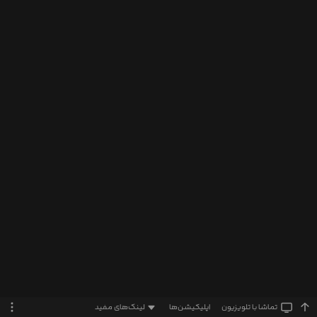
تماشا‌ با تلویزیون
اپلیکیشن‌ها
لینک‌های مفید