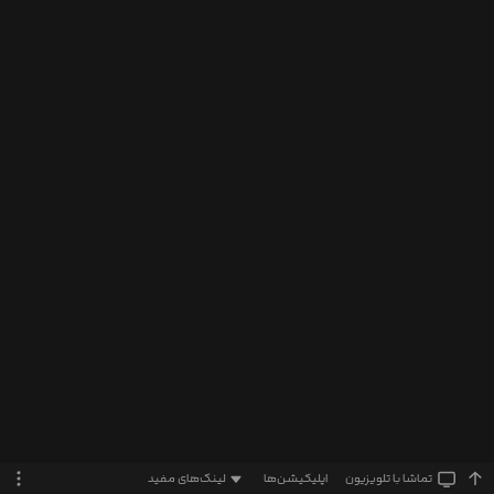
تماشا‌ با تلویزیون
اپلیکیشن‌ها
لینک‌های مفید