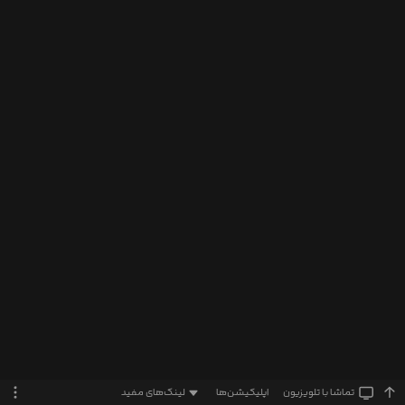
تماشا‌ با تلویزیون
اپلیکیشن‌ها
لینک‌های مفید