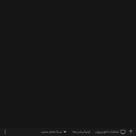
تماشا‌ با تلویزیون
اپلیکیشن‌ها
لینک‌های مفید