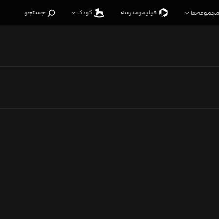
فیلیمو‌مدرسه
کودک
جستجو
مجموعه‌ها