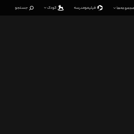
فیلیمو‌مدرسه
کودک
جستجو
مجموعه‌ها