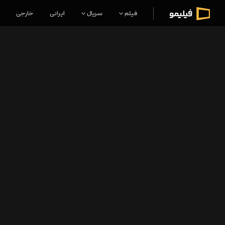
فیلم
سریال
ایرانی
خارجی