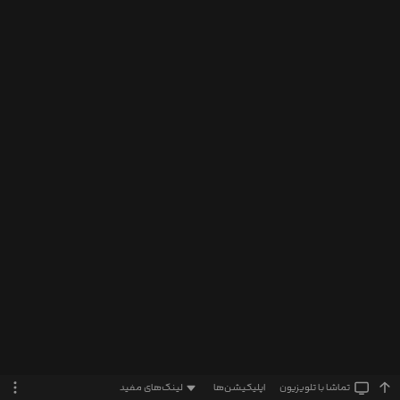
تماشا‌ با تلویزیون
اپلیکیشن‌ها
لینک‌های مفید