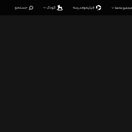
فیلیمو‌مدرسه
کودک
جستجو
مجموعه‌ها