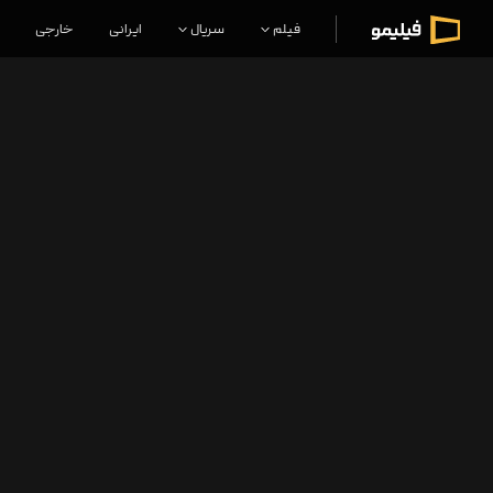
فیلم
سریال
ایرانی
خارجی