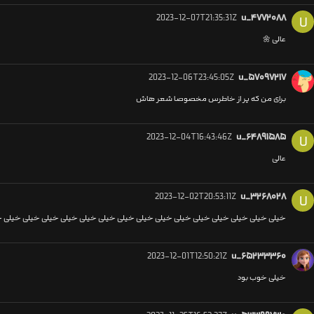
2023-12-07T21:35:31Z
u_۴۷۷۲۰۸۸
U
عالی‌‌‌‌‌‌‌‌ 🌼
2023-12-06T23:45:05Z
u_۵۷۰۹۷۲۱۷
برای من که پر از خاطرس مخصوصا شعر هاش
2023-12-04T16:43:46Z
u_۶۴۸۹۱۵۸۵
U
عالی
2023-12-02T20:53:11Z
u_۳۲۶۸۰۲۸
U
خیلی خیلی خیلی خیلی خیلی خیلی خیلی خیلی خیلی خیلی خیلی خیلی خیلی خیلی خیلی 
2023-12-01T12:50:21Z
u_۶۵۲۳۳۳۶۰
خیلی خوب بود