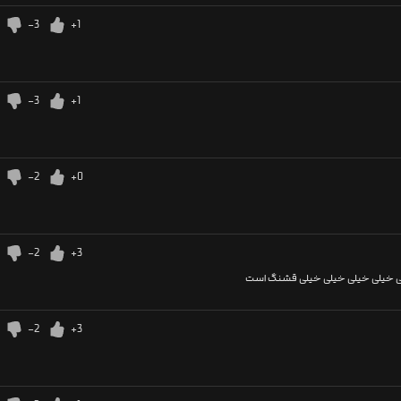
-3
+1
-3
+1
-2
+0
-2
+3
لی خیلی خیلی خیلی خیلی قشنگ است
-2
+3