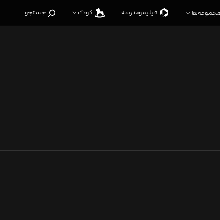
فیلیمو‌مدرسه
کودک
جستجو
مجموعه‌ها