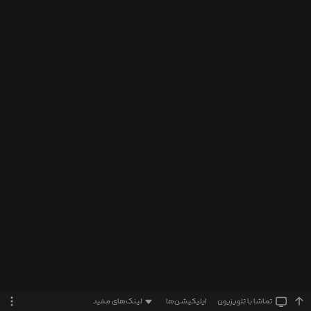
تماشا‌ با تلویزیون
اپلیکیشن‌ها
لینک‌های مفید