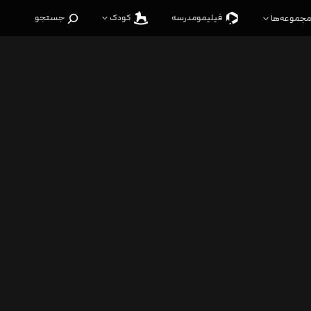
فیلیمو‌مدرسه
کودک
جستجو
مجموعه‌ها