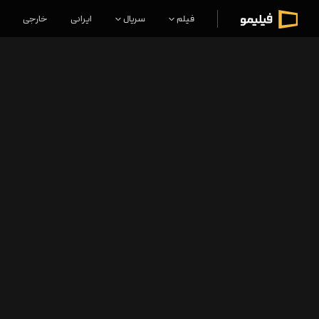
فیلم
سریال
ایرانی
خارجی