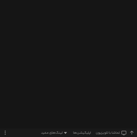
تماشا‌ با تلویزیون
اپلیکیشن‌ها
لینک‌های مفید