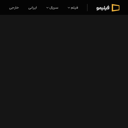
فیلم
سریال
ایرانی
خارجی