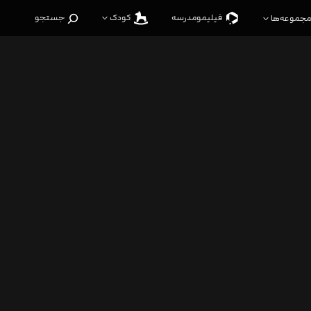
فیلیمو‌مدرسه
کودک
جستجو
مجموعه‌ها