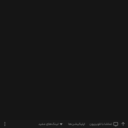
تماشا‌ با تلویزیون
اپلیکیشن‌ها
لینک‌های مفید