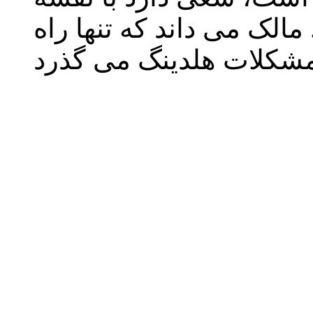
الک می داند که تنها راه