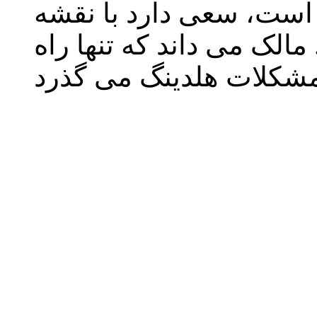
 است، سعی دارد با نقشه
الک می داند که تنها راه