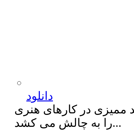
دانلود
 ممیزی در کارهای هنری
را به چالش می کشد...