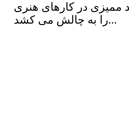
 ممیزی در کارهای هنری
را به چالش می کشد...