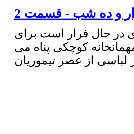
ر و ده شب - قسمت 2
ی در حال فرار است برای
مهمانخانه کوچکی پناه می