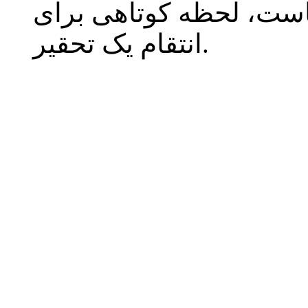
هاست، لحظه کوتاهی برای
انتقام یک تحقیر.