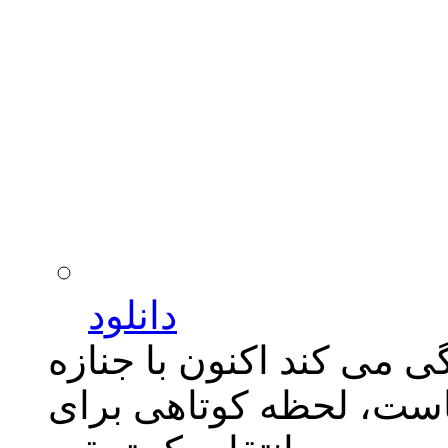
دانلود
ی می کند اکنون با جنازه
هاست، لحظه کوتاهی برای