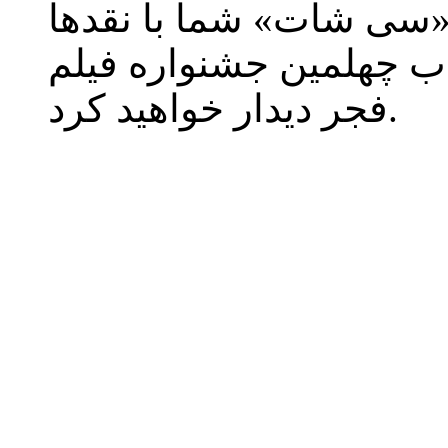
 «سی شات» شما با نقدها
اب چهلمین جشنواره فیلم
فجر دیدار خواهید کرد.