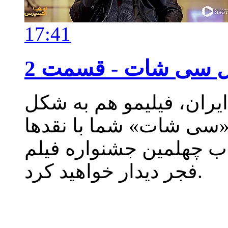
17:41
سی شات - قسمت 2
ایران، فیلیمو هم به شکل
 «سی شات» شما با نقدها
اب چهلمین جشنواره فیلم
فجر دیدار خواهید کرد.