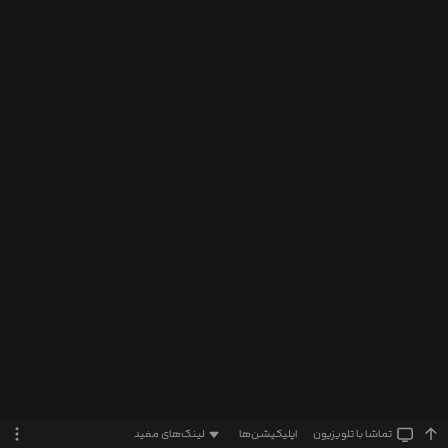
تماشا‌ با تلویزیون
اپلیکیشن‌ها
لینک‌های مفید